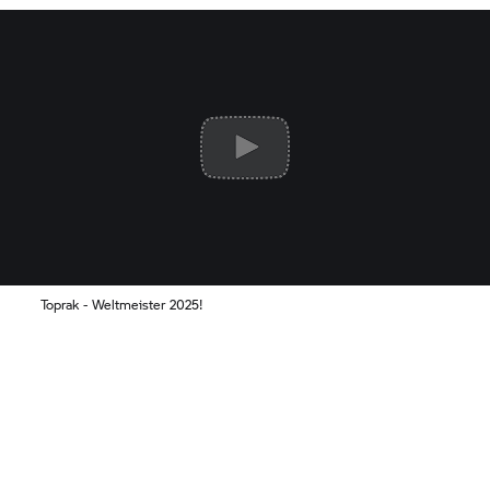
Toprak - Weltmeister 2025!