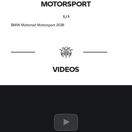
MOTORSPORT
1 / 1
BMW Motorrad
Motorsport 2026
VIDEOS