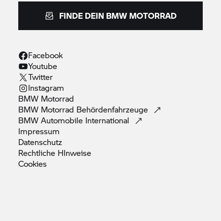
FINDE DEIN
BMW MOTORRAD
Facebook
Youtube
Twitter
Instagram
BMW
Motorrad
BMW Motorrad
Behördenfahrzeuge
BMW Automobile
International
Impressum
Datenschutz
Rechtliche
HInweise
Cookies