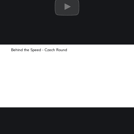
Behind the Speed - Czech Round