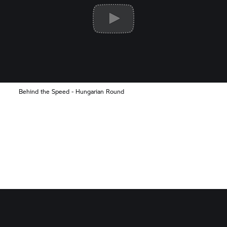
Behind the Speed - Hungarian Round