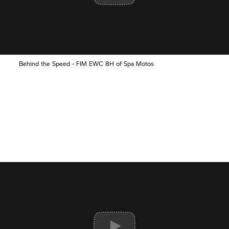
Behind the Speed - FIM EWC 8H of Spa Motos