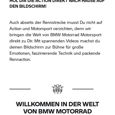
HOL DIR DIE ACTION DIREKT NACH HAUSE AUF
DEN BILDSCHIRM!
Auch abseits der Rennstrecke musst Du nicht auf
Action und Motorsport verzichten, denn wir
bringen die Welt von
BMW Motorrad
Motorsport
direkt zu Dir. Mit spannenden Videos machst du
deinen Bildschirm zur Bühne für große
Emotionen, faszinierende Technik und packende
Rennaction.
WILLKOMMEN IN DER WELT
VON
BMW MOTORRAD