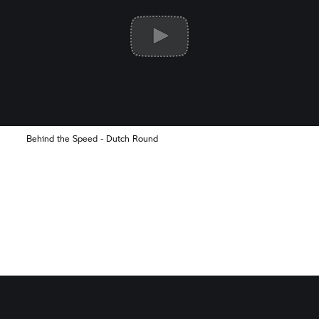
Behind the Speed - Dutch Round