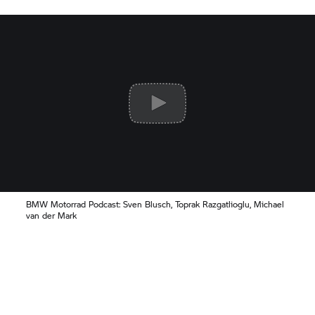
BMW Motorrad
Podcast: Sven Blusch, Toprak Razgatlioglu, Michael
van der Mark