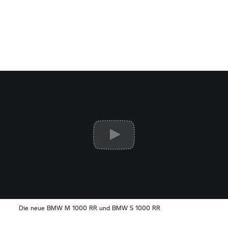
Die neue BMW M 1000 RR und
BMW S 1000 RR