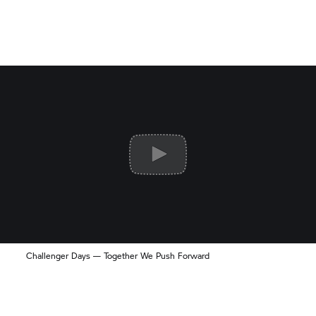
Challenger Days — Together We Push Forward