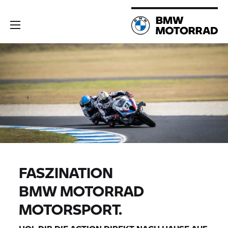
FASZINATION
BMW MOTORRAD
MOTORSPORT.