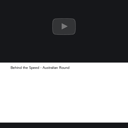
Behind the Speed - Australian Round