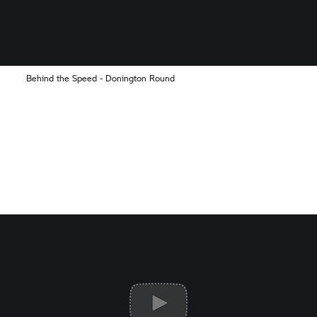
Behind the Speed - Donington Round