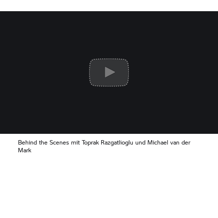
Behind the Scenes mit Toprak Razgatlioglu und Michael van der
Mark