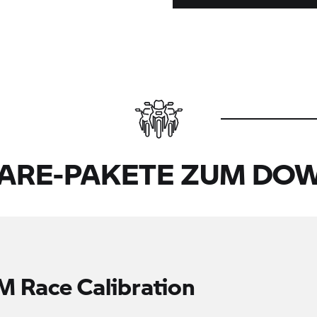
ARE-PAKETE ZUM DO
 Race Calibration