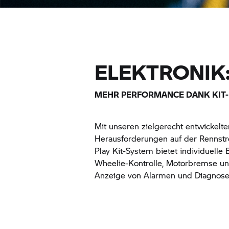
ELEKTRONIK
MEHR PERFORMANCE DANK KIT
Mit unseren zielgerecht entwickelte
Herausforderungen auf der Rennstr
Play Kit-System bietet individuelle 
Wheelie-Kontrolle, Motorbremse un
Anzeige von Alarmen und Diagnos