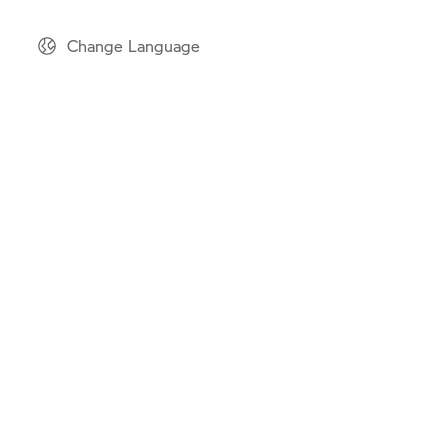
Change Language