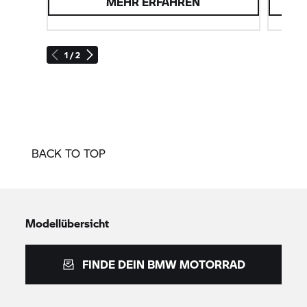
MEHR ERFAHREN
1 / 2
BACK TO TOP
Modellübersicht
FINDE DEIN
BMW MOTORRAD