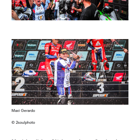
Maxi Gerardo
© 2soulphoto