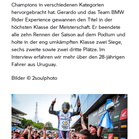
Champions in verschiedenen Kategorien
hervorgebracht hat. Gerardo und das Team BMW
Rider Experience gewannen den Titel in der
höchsten Klasse der Meisterschaft. Er beendete
alle zehn Rennen der Saison auf dem Podium und
holte in der eng umkämpften Klasse zwei Siege,
sechs zweite sowie zwei dritte Plätze. Im
Interview erfahren wir mehr über den 28-jährigen
Fahrer aus Uruguay.
Bilder © 2soulphoto