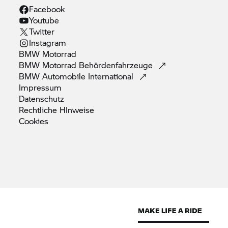
Facebook
Youtube
Twitter
Instagram
BMW
Motorrad
BMW Motorrad
Behördenfahrzeuge
BMW Automobile
International
Impressum
Datenschutz
Rechtliche
HInweise
Cookies