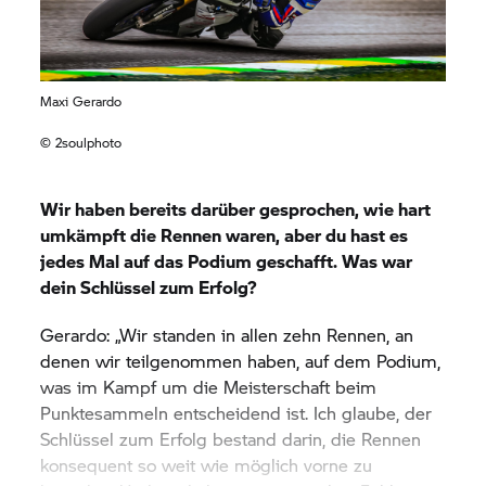
Maxi Gerardo
© 2soulphoto
Wir haben bereits darüber gesprochen, wie hart
umkämpft die Rennen waren, aber du hast es
jedes Mal auf das Podium geschafft. Was war
dein Schlüssel zum Erfolg?
Gerardo: „Wir standen in allen zehn Rennen, an
denen wir teilgenommen haben, auf dem Podium,
was im Kampf um die Meisterschaft beim
Punktesammeln entscheidend ist. Ich glaube, der
Schlüssel zum Erfolg bestand darin, die Rennen
konsequent so weit wie möglich vorne zu