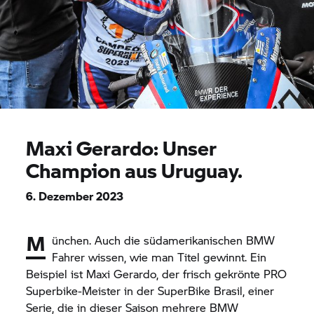
Maxi Gerardo: Unser
Champion aus Uruguay.
6. Dezember 2023
M
ünchen. Auch die südamerikanischen BMW
Fahrer wissen, wie man Titel gewinnt. Ein
Beispiel ist Maxi Gerardo, der frisch gekrönte PRO
Superbike-Meister in der SuperBike Brasil, einer
Serie, die in dieser Saison mehrere BMW