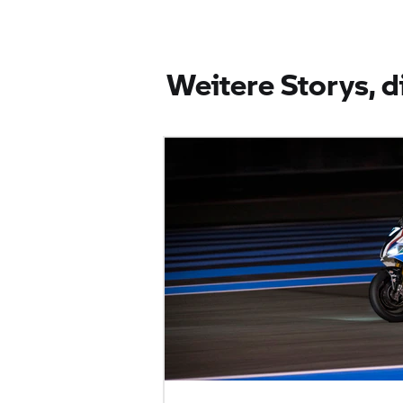
Weitere Storys, d