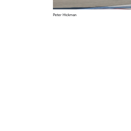
Peter Hickman