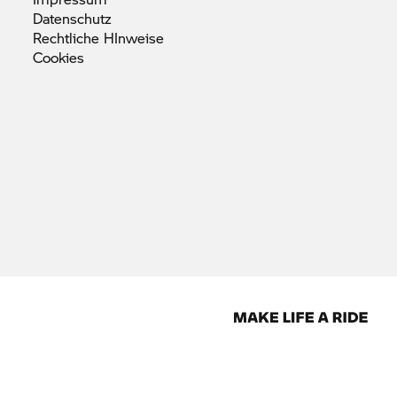
Datenschutz
Rechtliche
HInweise
Cookies