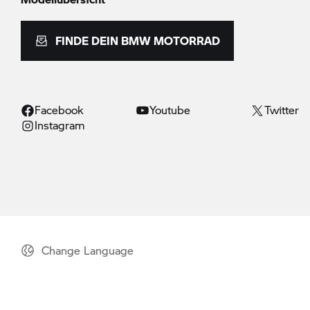
FINDE DEIN
BMW MOTORRAD
Facebook
Youtube
Twitter
Instagram
Change Language