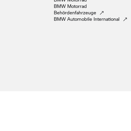
BMW Motorrad
Behördenfahrzeuge
BMW Automobile
International