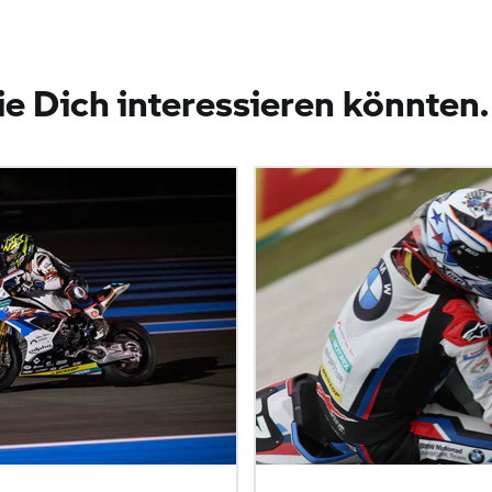
ie Dich interessieren könnten.