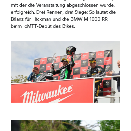
mit der die Veranstaltung abgeschlossen wurde,
erfolgreich. Drei Rennen, drei Siege: So lautet die
Bilanz für Hickman und die BMW M 1000 RR
beim IoMTT-Debüt des Bikes.