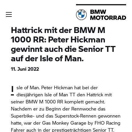
Hattrick mit der BMW M
1000 RR: Peter Hickman
gewinnt auch die Senior TT
auf der Isle of Man.
11. Juni 2022
I
sle of Man. Peter Hickman hat bei der
diesjährigen Isle of Man TT den Hattrick mit
seiner BMW M 1000 RR komplett gemacht.
Nachdem er zu Beginn der Rennwoche das
Superbike- und das Superstock-Rennen gewonnen
hatte, war der Gas Monkey Garage by FHO Racing
Fahrer auch in der prestigeträchtigen Senior TT,