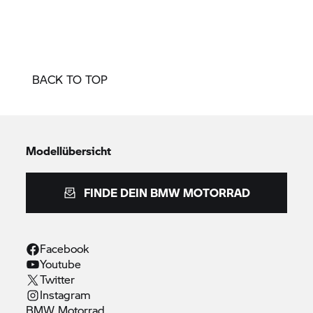
BACK TO TOP
Modellübersicht
FINDE DEIN
BMW MOTORRAD
Facebook
Youtube
Twitter
Instagram
BMW
Motorrad