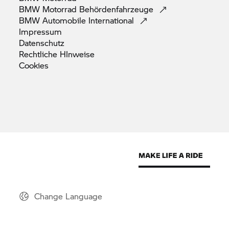
BMW Motorrad
Behördenfahrzeuge
BMW Automobile
International
Impressum
Datenschutz
Rechtliche
HInweise
Cookies
Change Language