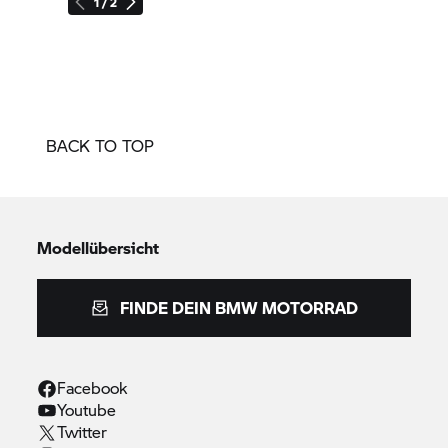
1 / 2
BACK TO TOP
Modellübersicht
FINDE DEIN
BMW MOTORRAD
Facebook
Youtube
Twitter