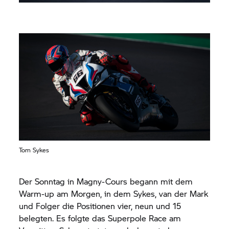
Tom Sykes
Der Sonntag in Magny-Cours begann mit dem
Warm-up am Morgen, in dem Sykes, van der Mark
und Folger die Positionen vier, neun und 15
belegten. Es folgte das Superpole Race am