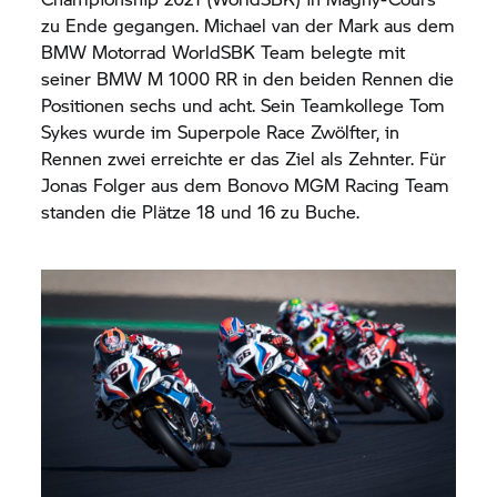
zu Ende gegangen. Michael van der Mark aus dem
BMW Motorrad
WorldSBK Team belegte mit
seiner BMW M 1000 RR in den beiden Rennen die
Positionen sechs und acht. Sein Teamkollege Tom
Sykes wurde im Superpole Race Zwölfter, in
Rennen zwei erreichte er das Ziel als Zehnter. Für
Jonas Folger aus dem Bonovo MGM Racing Team
standen die Plätze 18 und 16 zu Buche.