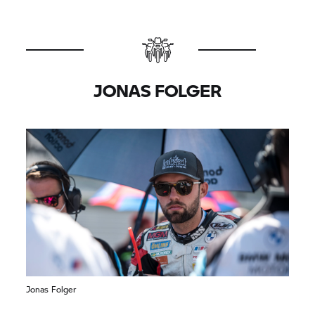
wir uns verbessern können.“
JONAS FOLGER
Jonas Folger