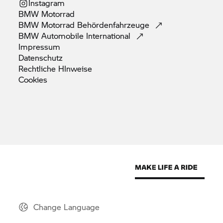
Instagram
BMW
Motorrad
BMW Motorrad
Behördenfahrzeuge
BMW Automobile
International
Impressum
Datenschutz
Rechtliche
HInweise
Cookies
Change Language