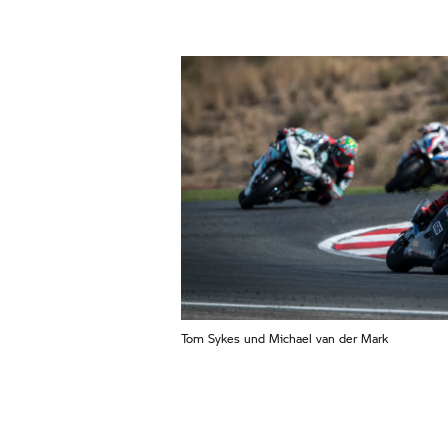
Tom Sykes und Michael van der Mark