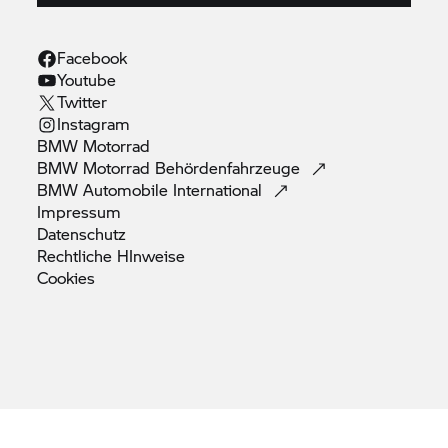
Facebook
Youtube
Twitter
Instagram
BMW
Motorrad
BMW Motorrad
Behördenfahrzeuge
BMW Automobile
International
Impressum
Datenschutz
Rechtliche
HInweise
Cookies