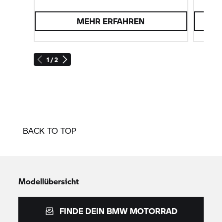
MEHR ERFAHREN
1 / 2
BACK TO TOP
Modellübersicht
FINDE DEIN
BMW MOTORRAD