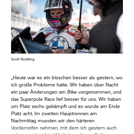
Scott Redding
„Heute war es ein bisschen besser als gestern, wo
ich große Probleme hatte. Wir haben über Nacht
ein paar Änderungen am Bike vorgenommen, und
das Superpole Race lief besser für uns. Wir haben
um Platz sechs gekämpft und es wurde am Ende
Platz acht. Im zweiten Hauptrennen am
Nachmittag mussten wir den härteren
Vorderreifen nehmen, mit dem ich gestern auch