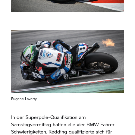
Eugene Laverty
In der Superpole-Qualifikation am
Samstagvormittag hatten alle vier BMW Fahrer
Schwierigkeiten. Redding qualifizierte sich für