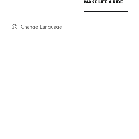
Change Language