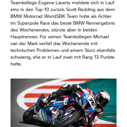
Teamkollege Eugene Laverty meldete sich in Lauf
eins in den Top-10 zurück. Scott Redding aus dem
BMW Motorrad
WorldSBK Team holte als Achter
im Superpole Race das beste BMW Rennergebnis
des Wochenendes, stürzte aber in beiden
Hauptrennen. Für seinen Teamkollegen Michael
van der Mark verlief das Wochenende mit
technischen Problemen und einem Sturz ebenfalls
schwierig, ehe er in Lauf zwei mit Rang 13 Punkte
holte.