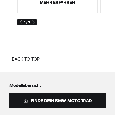
MEHR ERFAHREN
1 / 2
BACK TO TOP
Modellübersicht
FINDE DEIN
BMW MOTORRAD