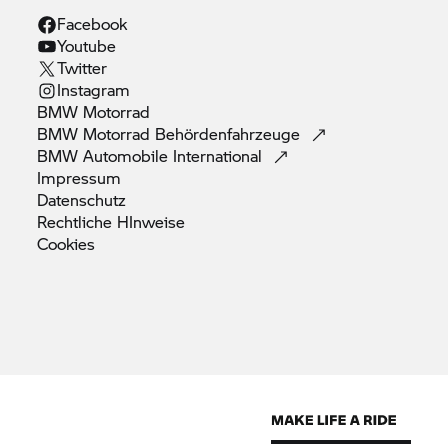
Facebook
Youtube
Twitter
Instagram
BMW
Motorrad
BMW Motorrad
Behördenfahrzeuge
BMW Automobile
International
Impressum
Datenschutz
Rechtliche
HInweise
Cookies