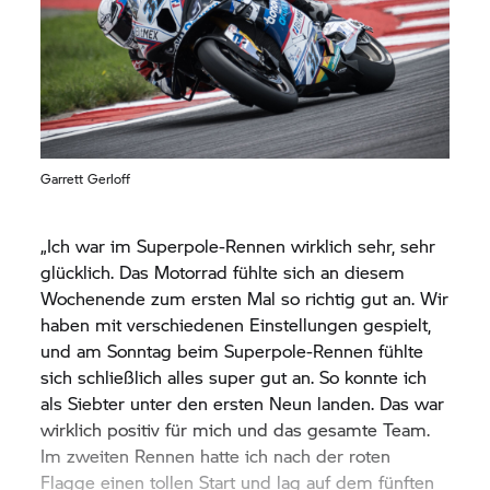
Garrett Gerloff
„Ich war im Superpole-Rennen wirklich sehr, sehr
glücklich. Das Motorrad fühlte sich an diesem
Wochenende zum ersten Mal so richtig gut an. Wir
haben mit verschiedenen Einstellungen gespielt,
und am Sonntag beim Superpole-Rennen fühlte
sich schließlich alles super gut an. So konnte ich
als Siebter unter den ersten Neun landen. Das war
wirklich positiv für mich und das gesamte Team.
Im zweiten Rennen hatte ich nach der roten
Flagge einen tollen Start und lag auf dem fünften