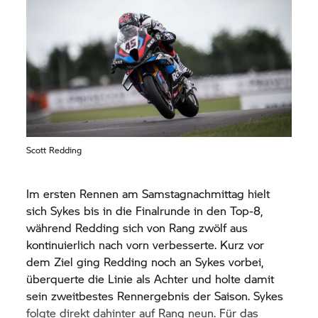
Scott Redding
Im ersten Rennen am Samstagnachmittag hielt
sich Sykes bis in die Finalrunde in den Top-8,
während Redding sich von Rang zwölf aus
kontinuierlich nach vorn verbesserte. Kurz vor
dem Ziel ging Redding noch an Sykes vorbei,
überquerte die Linie als Achter und holte damit
sein zweitbestes Rennergebnis der Saison. Sykes
folgte direkt dahinter auf Rang neun. Für das