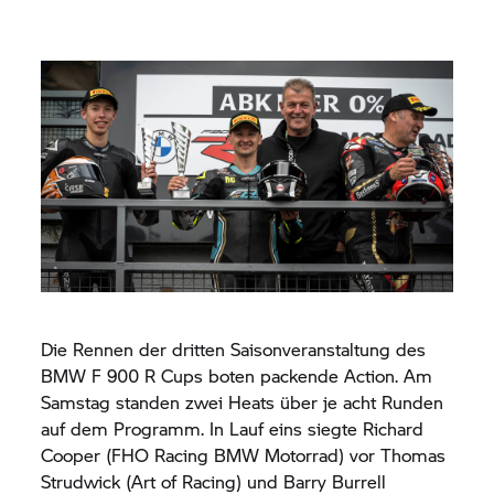
Die Rennen der dritten Saisonveranstaltung des
BMW F 900 R Cups boten packende Action. Am
Samstag standen zwei Heats über je acht Runden
auf dem Programm. In Lauf eins siegte Richard
Cooper (FHO Racing
BMW Motorrad)
vor Thomas
Strudwick (Art of Racing) und Barry Burrell