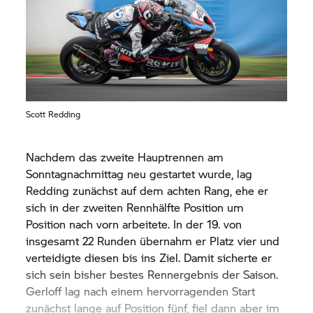
Scott Redding
Nachdem das zweite Hauptrennen am
Sonntagnachmittag neu gestartet wurde, lag
Redding zunächst auf dem achten Rang, ehe er
sich in der zweiten Rennhälfte Position um
Position nach vorn arbeitete. In der 19. von
insgesamt 22 Runden übernahm er Platz vier und
verteidigte diesen bis ins Ziel. Damit sicherte er
sich sein bisher bestes Rennergebnis der Saison.
Gerloff lag nach einem hervorragenden Start
zunächst lange auf Position fünf, fiel dann aber im