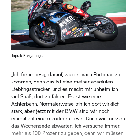
Toprak Razgatlioglu
„Ich freue riesig darauf, wieder nach Portimão zu
kommen, denn das ist eine meiner absoluten
Lieblingsstrecken und es macht mir unheimlich
viel Spaß, dort zu fahren. Es ist wie eine
Achterbahn. Normalerweise bin ich dort wirklich
stark, aber jetzt mit der BMW sind wir noch
einmal auf einem anderen Level. Doch wir müssen
das Wochenende abwarten. Ich versuche immer,
mehr als 100 Prozent zu geben, denn wir müssen