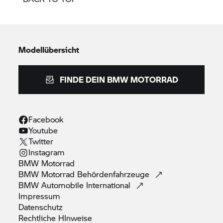
Modellübersicht
FINDE DEIN
BMW MOTORRAD
Facebook
Youtube
Twitter
Instagram
BMW
Motorrad
BMW Motorrad
Behördenfahrzeuge
BMW Automobile
International
Impressum
Datenschutz
Rechtliche
HInweise