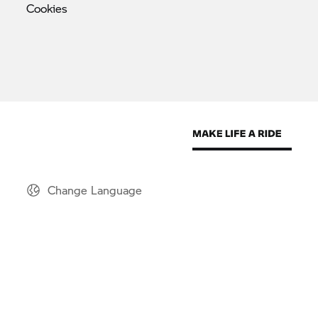
Cookies
Change Language