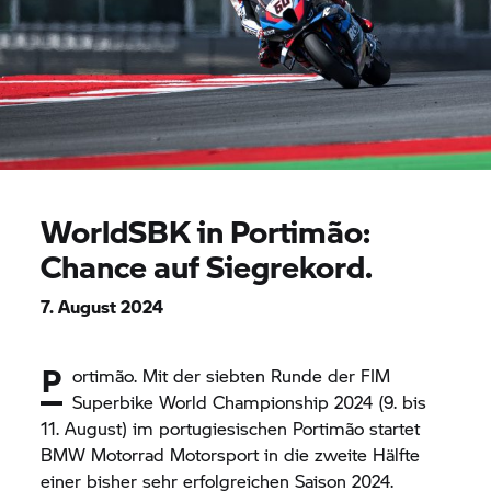
WorldSBK in Portimão:
Chance auf Siegrekord.
7. August 2024
P
ortimão. Mit der siebten Runde der FIM
Superbike World Championship 2024 (9. bis
11. August) im portugiesischen Portimão startet
BMW Motorrad
Motorsport in die zweite Hälfte
einer bisher sehr erfolgreichen Saison 2024.