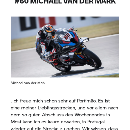
#60 MICHAEL VAN DER MARK
Michael van der Mark
„Ich freue mich schon sehr auf Portimão. Es ist
eine meiner Lieblingsstrecken, und vor allem nach
dem so guten Abschluss des Wochenendes in
Most kann ich es kaum erwarten, in Portugal
wieder auf die Strecke zu gehen. Wir wissen, dass