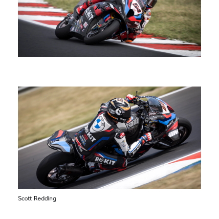
Scott Redding