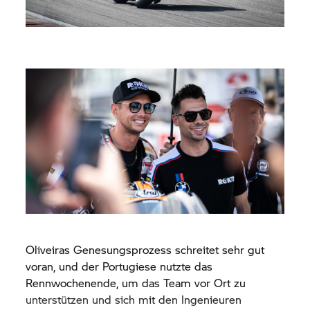
Oliveiras Genesungsprozess schreitet sehr gut
voran, und der Portugiese nutzte das
Rennwochenende, um das Team vor Ort zu
unterstützen und sich mit den Ingenieuren