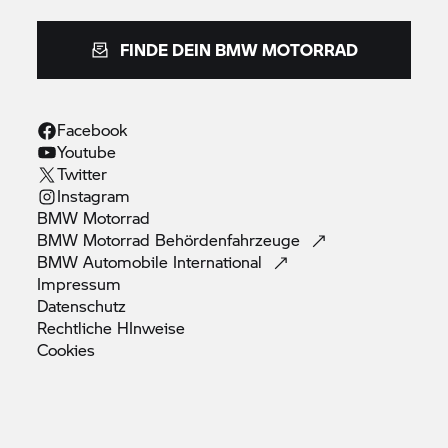
FINDE DEIN
BMW MOTORRAD
Facebook
Youtube
Twitter
Instagram
BMW
Motorrad
BMW Motorrad
Behördenfahrzeuge
BMW Automobile
International
Impressum
Datenschutz
Rechtliche
HInweise
Cookies