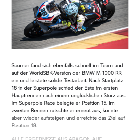
Soomer fand sich ebenfalls schnell im Team und
auf der WorldSBK-Version der BMW M 1000 RR
ein und leistete solide Testarbeit. Nach Startplatz
18 in der Superpole schied der Este im ersten
Hauptrennen nach einem unglücklichen Sturz aus.
Im Superpole Race belegte er Position 15. Im
zweiten Rennen rutschte er erneut aus, konnte
aber wieder aufsteigen und erreichte das Ziel auf
Position 18.
ALLE ERGEBNISSE AUS ARAGON AUF