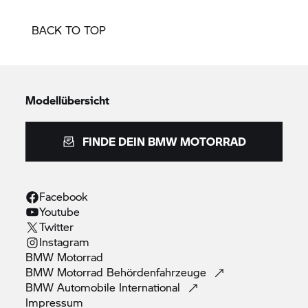
BACK TO TOP
Modellübersicht
FINDE DEIN
BMW MOTORRAD
Facebook
Youtube
Twitter
Instagram
BMW
Motorrad
BMW Motorrad
Behördenfahrzeuge
BMW Automobile
International
Impressum