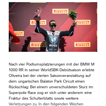
Nach vier Podiumsplatzierungen mit der BMW M
1000 RR in seiner WorldSBK-Debütsaison erlebte
Oliveira bei der vierten Saisonveranstaltung auf
dem ungarischen Balaton Park Circuit einen
Rückschlag: Bei einem unverschuldeten Sturz im
Superpole Race zog er sich unter anderem eine
Fraktur des Schulterblatts sowie weitere
Verletzungen zu. In den folgenden Wochen