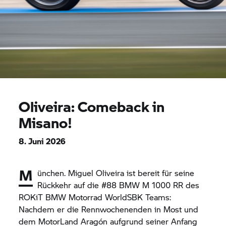
Oliveira: Comeback in
Misano!
8. Juni 2026
M
ünchen. Miguel Oliveira ist bereit für seine
Rückkehr auf die #88 BMW M 1000 RR des
ROKiT
BMW Motorrad
WorldSBK Teams:
Nachdem er die Rennwochenenden in Most und
dem MotorLand Aragón aufgrund seiner Anfang