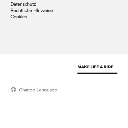
Datenschutz
Rechtliche
HInweise
Cookies
Change Language