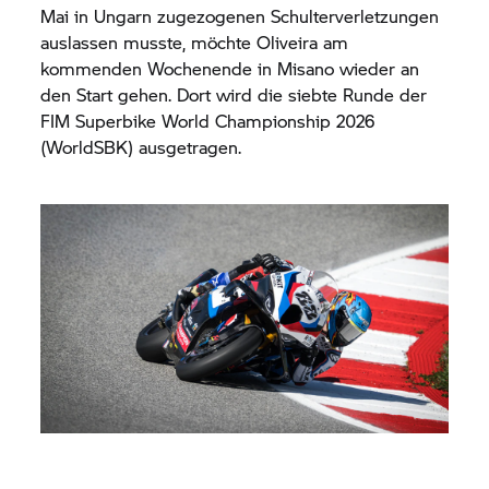
Mai in Ungarn zugezogenen Schulterverletzungen
auslassen musste, möchte Oliveira am
kommenden Wochenende in Misano wieder an
den Start gehen. Dort wird die siebte Runde der
FIM Superbike World Championship 2026
(WorldSBK) ausgetragen.