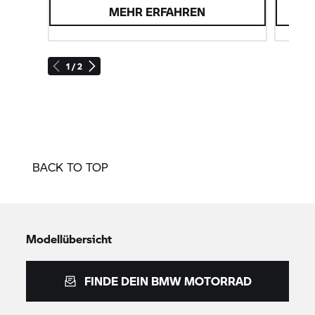
MEHR ERFAHREN
1 / 2
BACK TO TOP
Modellübersicht
FINDE DEIN
BMW MOTORRAD