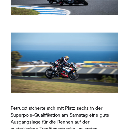
Petrucci sicherte sich mit Platz sechs in der
Superpole-Qualifikation am Samstag eine gute
Ausgangslage für die Rennen auf der
australischen Traditionsstrecke. Im ersten