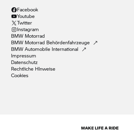
Facebook
Youtube
Twitter
Instagram
BMW
Motorrad
BMW Motorrad
Behördenfahrzeuge
BMW Automobile
International
Impressum
Datenschutz
Rechtliche
HInweise
Cookies