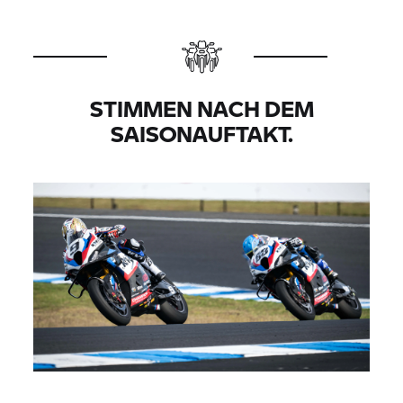
STIMMEN NACH DEM
SAISONAUFTAKT.