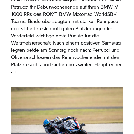
Petrucci ihr Debütwochenende auf ihren BMW M
1000 RRs des ROKiT
BMW Motorrad
WorldSBK
Teams. Beide überzeugten mit starker Rennpace
und sicherten sich mit guten Platzierungen im
Vorderfeld wichtige erste Punkte für die
Weltmeisterschaft. Nach einem positiven Samstag
legten beide am Sonntag noch nach: Petrucci und
Oliveira schlossen das Rennwochenende mit den
Plätzen sechs und sieben im zweiten Hauptrennen
ab.