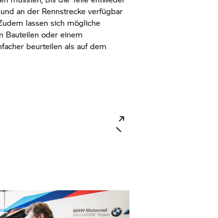
t und an der Rennstrecke verfügbar
. Zudem lassen sich mögliche
n Bauteilen oder einem
facher beurteilen als auf dem