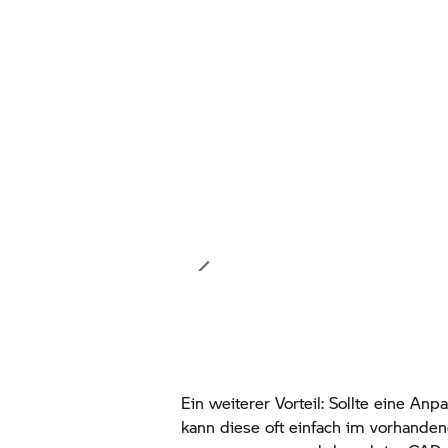
Ein weiterer Vorteil: Sollte eine An
kann diese oft einfach im vorhandene