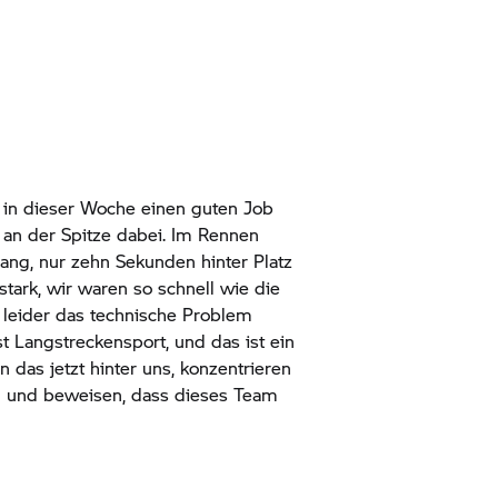
 in dieser Woche einen guten Job
an der Spitze dabei. Im Rennen
ang, nur zehn Sekunden hinter Platz
stark, wir waren so schnell wie die
leider das technische Problem
t Langstreckensport, und das ist ein
n das jetzt hinter uns, konzentrieren
n und beweisen, dass dieses Team