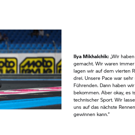
Ilya Mikhalchik:
„Wir haben
gemacht. Wir waren immer 
lagen wir auf dem vierten R
drei. Unsere Pace war sehr 
Führenden. Dann haben wir 
bekommen. Aber okay, es is
technischer Sport. Wir lasse
uns auf das nächste Renne
gewinnen kann.“