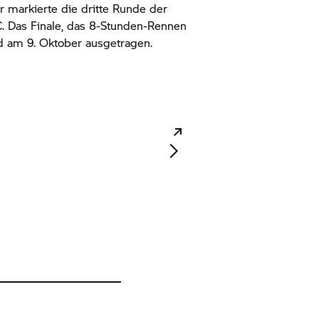
r markierte die dritte Runde der
. Das Finale, das 8-Stunden-Rennen
d am 9. Oktober ausgetragen.