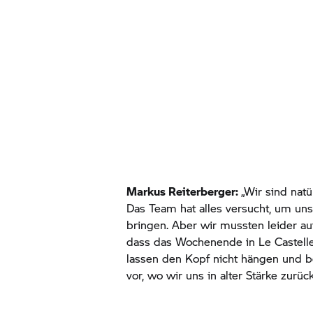
Markus Reiterberger:
„Wir sind natü
Das Team hat alles versucht, um uns
bringen. Aber wir mussten leider au
dass das Wochenende in Le Castelle
lassen den Kopf nicht hängen und be
vor, wo wir uns in alter Stärke zur