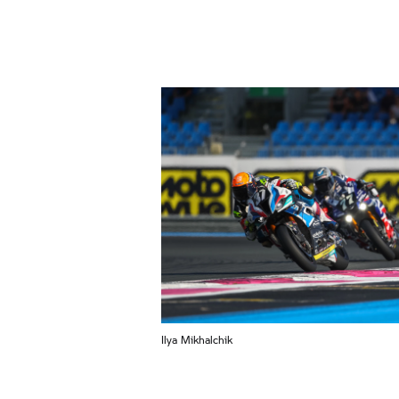
Ilya Mikhalchik