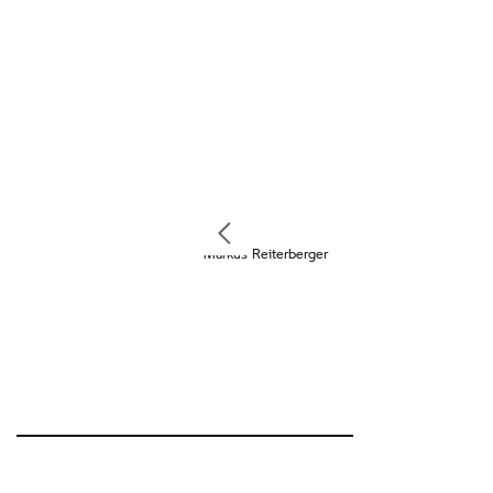
Markus Reiterberger